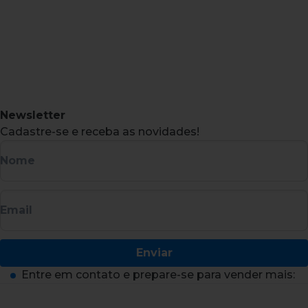
Newsletter
Cadastre-se e receba as novidades!
Nome
Email
Enviar
Entre em contato e prepare-se para vender mais: