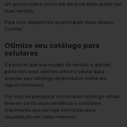
um pouco sobre como ele deve ser para ajudar nas
suas vendas.
Para isso, separamos as principais dicas abaixo.
Confira!
Otimize seu catálogo para
celulares
É possível que sua equipe de vendas e grande
parte dos seus clientes utilize o celular para
acessar seu catálogo de produtos online em
algum momento.
Por isso, ao pesquisar como fazer catálogo virtual,
leve em conta essa tendência e considere
importante que ele seja otimizado para
visualização em telas menores.