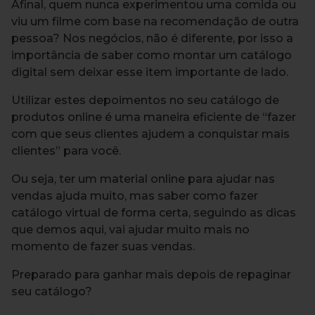
Afinal, quem nunca experimentou uma comida ou
viu um filme com base na recomendação de outra
pessoa? Nos negócios, não é diferente, por isso a
importância de saber como montar um catálogo
digital sem deixar esse item importante de lado.
Utilizar estes depoimentos no seu catálogo de
produtos online é uma maneira eficiente de “fazer
com que seus clientes ajudem a conquistar mais
clientes” para você.
Ou seja, ter um material online para ajudar nas
vendas ajuda muito, mas saber como fazer
catálogo virtual de forma certa, seguindo as dicas
que demos aqui, vai ajudar muito mais no
momento de fazer suas vendas.
Preparado para ganhar mais depois de repaginar
seu catálogo?