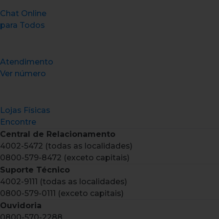
Chat Online
para Todos
Atendimento
Ver número
Lojas Físicas
Encontre
Central de Relacionamento
4002-5472 (todas as localidades)
0800-579-8472 (exceto capitais)
Suporte Técnico
4002-9111 (todas as localidades)
0800-579-0111 (exceto capitais)
Ouvidoria
0800-570-2288