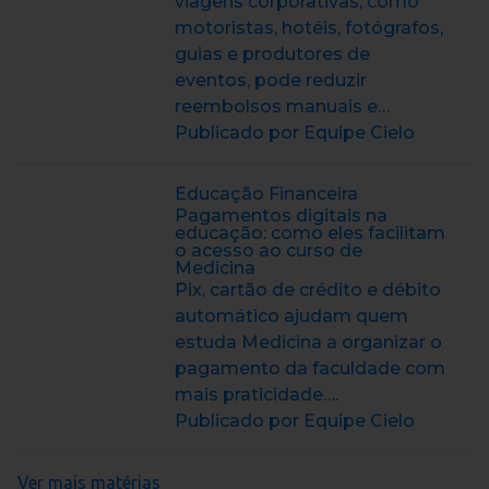
viagens corporativas, como
motoristas, hotéis, fotógrafos,
guias e produtores de
eventos, pode reduzir
reembolsos manuais e…
Publicado por Equipe Cielo
Educação Financeira
Pagamentos digitais na
educação: como eles facilitam
o acesso ao curso de
Medicina
Pix, cartão de crédito e débito
automático ajudam quem
estuda Medicina a organizar o
pagamento da faculdade com
mais praticidade….
Publicado por Equipe Cielo
Ver mais matérias