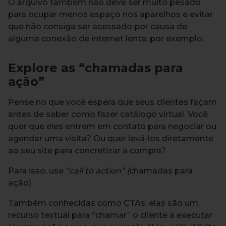
O arquivo também não deve ser muito pesado
para ocupar menos espaço nos aparelhos e evitar
que não consiga ser acessado por causa de
alguma conexão de internet lenta, por exemplo.
Explore as “chamadas para
ação”
Pense no que você espera que seus clientes façam
antes de saber como fazer catálogo virtual. Você
quer que eles entrem em contato para negociar ou
agendar uma visita? Ou quer levá-los diretamente
ao seu site para concretizar a compra?
Para isso, use
“call to action” (
chamadas para
ação).
Também conhecidas como CTAs, elas são um
recurso textual para “chamar” o cliente a executar