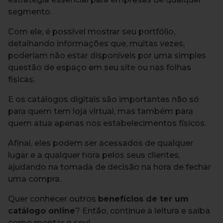
segmento.
Com ele, é possível mostrar seu portfólio,
detalhando informações que, muitas vezes,
poderiam não estar disponíveis por uma simples
questão de espaço em seu site ou nas folhas
físicas.
E os catálogos digitais são importantes não só
para quem tem loja virtual, mas também para
quem atua apenas nos estabelecimentos físicos.
Afinal, eles podem ser acessados de qualquer
lugar e a qualquer hora pelos seus clientes,
ajudando na tomada de decisão na hora de fechar
uma compra.
Quer conhecer outros
benefícios de ter um
catálogo online
? Então, continue a leitura e saiba
como montar o seu!