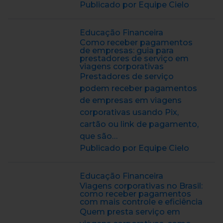
Publicado por Equipe Cielo
Educação Financeira
Como receber pagamentos
de empresas: guia para
prestadores de serviço em
viagens corporativas
Prestadores de serviço
podem receber pagamentos
de empresas em viagens
corporativas usando Pix,
cartão ou link de pagamento,
que são…
Publicado por Equipe Cielo
Educação Financeira
Viagens corporativas no Brasil:
como receber pagamentos
com mais controle e eficiência
Quem presta serviço em