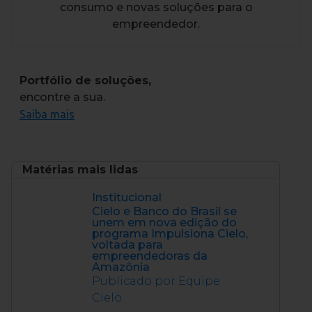
consumo e novas soluções para o
empreendedor.
Portfólio de soluções,
encontre a sua.
Saiba mais
Matérias mais lidas
Institucional
Cielo e Banco do Brasil se
unem em nova edição do
programa Impulsiona Cielo,
voltada para
empreendedoras da
Amazônia
Publicado por Equipe
Cielo