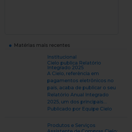
Matérias mais recentes
Institucional
Cielo publica Relatório
Integrado 2025
A Cielo, referência em
pagamentos eletrônicos no
país, acaba de publicar o seu
Relatório Anual Integrado
2025, um dos principais…
Publicado por Equipe Cielo
Produtos e Serviços
Assistente de Compras Cielo: