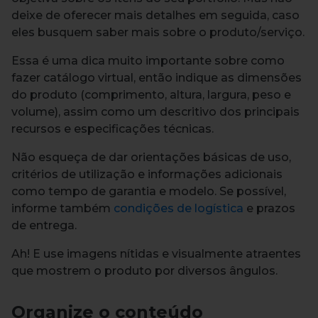
deixe de oferecer mais detalhes em seguida, caso
eles busquem saber mais sobre o produto/serviço.
Essa é uma dica muito importante sobre como
fazer catálogo virtual, então indique as dimensões
do produto (comprimento, altura, largura, peso e
volume), assim como um descritivo dos principais
recursos e especificações técnicas.
Não esqueça de dar orientações básicas de uso,
critérios de utilização e informações adicionais
como tempo de garantia e modelo. Se possível,
informe também
condições de logística
e prazos
de entrega.
Ah! E use imagens nítidas e visualmente atraentes
que mostrem o produto por diversos ângulos.
Organize o conteúdo