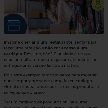
Imagine
chegar a um restaurante
, sentar para
fazer uma refeição e
não ter acesso a um
cardápio
. Péssimo, não? Pior ainda é ter que
esperar muito tempo até que um atendente lhe
entregue uma versão física do material.
Pois este exemplo também serve para mostrar
que é importante saber como fazer catálogo
virtual e mostrar aos seus clientes os produtos e
serviços que oferece.
Ter um catálogo de produtos online é uma
estratégia essencial para empresas de qualquer