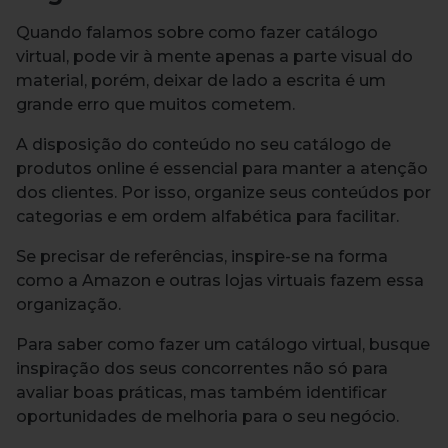
Quando falamos sobre como fazer catálogo
virtual, pode vir à mente apenas a parte visual do
material, porém, deixar de lado a escrita é um
grande erro que muitos cometem.
A disposição do conteúdo no seu catálogo de
produtos online é essencial para manter a atenção
dos clientes. Por isso, organize seus conteúdos por
categorias e em ordem alfabética para facilitar.
Se precisar de referências, inspire-se na forma
como a Amazon e outras lojas virtuais fazem essa
organização.
Para saber como fazer um catálogo virtual, busque
inspiração dos seus concorrentes não só para
avaliar boas práticas, mas também identificar
oportunidades de melhoria para o seu negócio.