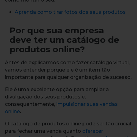
Aprenda como tirar fotos dos seus produtos
Por que sua empresa
deve ter um catálogo de
produtos online?
Antes de explicarmos como fazer catálogo virtual,
vamos entender porque ele é um item tão
importante para qualquer organização de sucesso.
Ele é uma excelente opção para ampliar a
divulgação dos seus produtos e,
consequentemente,
impulsionar suas vendas
online
.
O catálogo de produtos online pode ser tão crucial
para fechar uma venda quanto
oferecer