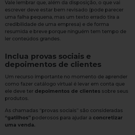
Vale lembrar que, além da disposição, o que vai
escrever deve estar bem revisado (pode parecer
uma falha pequena, mas um texto errado tira a
credibilidade de uma empresa) e de forma
resumida e breve porque ninguém tem tempo de
ler conteúdos grandes.
Inclua provas sociais e
depoimentos de clientes
Um recurso importante no momento de aprender
como fazer catálogo virtual é levar em conta que
ele deve ter
depoimentos de clientes
sobre seus
produtos.
As chamadas “provas sociais” são consideradas
“gatilhos”
poderosos para ajudar a
concretizar
uma venda.