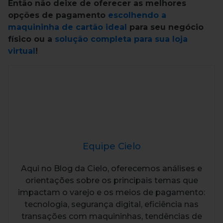
Então não deixe de oferecer as melhores
opções de pagamento
escolhendo a
maquininha de cartão ideal
para seu negócio
físico ou a
solução completa para sua loja
virtual
!
Equipe Cielo
Aqui no Blog da Cielo, oferecemos análises e
orientações sobre os principais temas que
impactam o varejo e os meios de pagamento:
tecnologia, segurança digital, eficiência nas
transações com maquininhas, tendências de