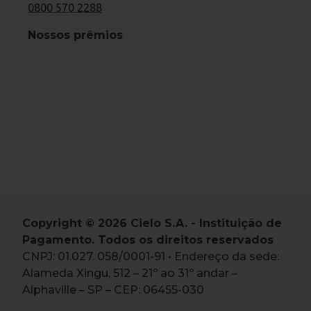
0800 570 2288
Nossos prêmios
Copyright © 2026 Cielo S.A. - Instituição de
Pagamento. Todos os direitos reservados
CNPJ: 01.027. 058/0001-91 • Endereço da sede:
Alameda Xingu, 512 – 21º ao 31º andar –
Alphaville – SP – CEP: 06455-030