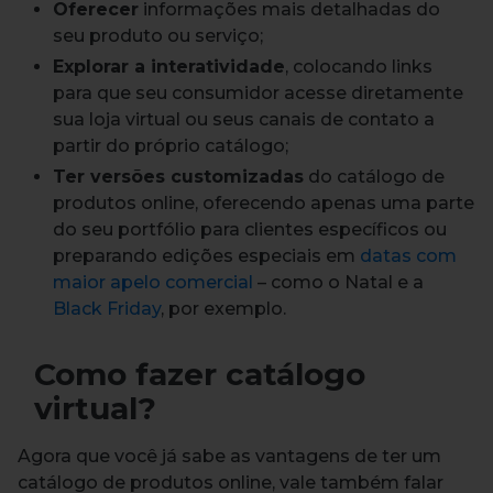
Oferecer
informações mais detalhadas do
seu produto ou serviço;
Explorar a interatividade
, colocando links
para que seu consumidor acesse diretamente
sua loja virtual ou seus canais de contato a
partir do próprio catálogo;
Ter versões customizadas
do catálogo de
produtos online, oferecendo apenas uma parte
do seu portfólio para clientes específicos ou
preparando edições especiais em
datas com
maior apelo comercial
– como o Natal e a
Black Friday
, por exemplo.
Como fazer catálogo
virtual?
Agora que você já sabe as vantagens de ter um
catálogo de produtos online, vale também falar