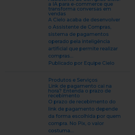
a IA para e-commerce que
transforma conversas em
vendas
A Cielo acaba de desenvolver
o Assistente de Compras,
sistema de pagamentos
operado pela inteligência
artificial que permite realizar
compras…
Publicado por Equipe Cielo
Produtos e Serviços
Link de pagamento cai na
hora? Entenda o prazo de
recebimento
O prazo de recebimento do
link de pagamento depende
da forma escolhida por quem
compra. No Pix, o valor
costuma…