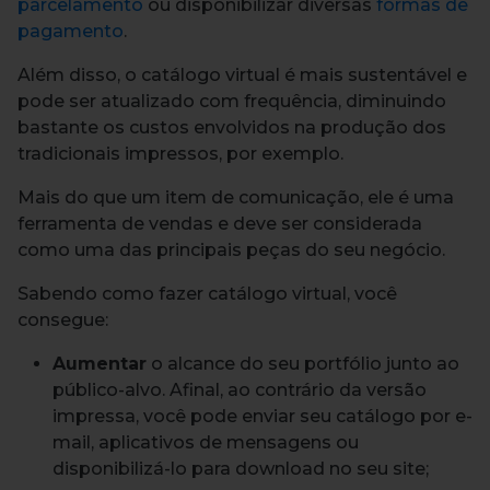
parcelamento
ou disponibilizar diversas
formas de
pagamento
.
Além disso, o catálogo virtual é mais sustentável e
pode ser atualizado com frequência, diminuindo
bastante os custos envolvidos na produção dos
tradicionais impressos, por exemplo.
Mais do que um item de comunicação, ele é uma
ferramenta de vendas e deve ser considerada
como uma das principais peças do seu negócio.
Sabendo como fazer catálogo virtual, você
consegue:
Aumentar
o alcance do seu portfólio junto ao
público-alvo. Afinal, ao contrário da versão
impressa, você pode enviar seu catálogo por e-
mail, aplicativos de mensagens ou
disponibilizá-lo para download no seu site;