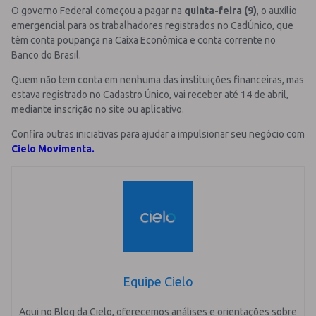
O governo Federal começou a pagar na
quinta-feira (9)
, o auxílio
emergencial para os trabalhadores registrados no CadÚnico, que
têm conta poupança na Caixa Econômica e conta corrente no
Banco do Brasil.
Quem não tem conta em nenhuma das instituições financeiras, mas
estava registrado no Cadastro Único, vai receber até 14 de abril,
mediante inscrição no site ou aplicativo.
Confira outras iniciativas para ajudar a impulsionar seu negócio com
Cielo Movimenta.
Equipe Cielo
Aqui no Blog da Cielo, oferecemos análises e orientações sobre