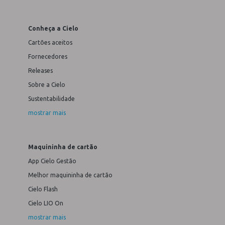
Conheça a Cielo
Cartões aceitos
Fornecedores
Releases
Sobre a Cielo
Sustentabilidade
mostrar mais
Maquininha de cartão
App Cielo Gestão
Melhor maquininha de cartão
Cielo Flash
Cielo LIO On
mostrar mais