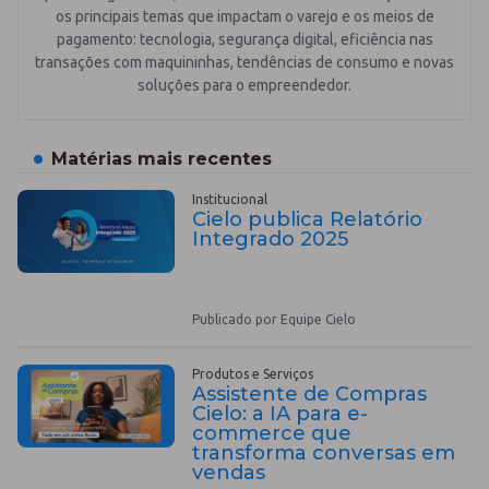
os principais temas que impactam o varejo e os meios de
pagamento: tecnologia, segurança digital, eficiência nas
transações com maquininhas, tendências de consumo e novas
soluções para o empreendedor.
Matérias mais recentes
Institucional
Cielo publica Relatório
Integrado 2025
Publicado por Equipe Cielo
Produtos e Serviços
Assistente de Compras
Cielo: a IA para e-
commerce que
transforma conversas em
vendas