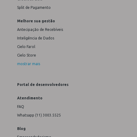
Split de Pagamento
Melhore sua gestão
Antecipação de Recebíveis
Inteligência de Dados
Cielo Farol
Cielo Store
mostrar mais
Portal de desenvolvedores
Atendimento
FAQ
Whatsapp (11) 3003.5525
Blog