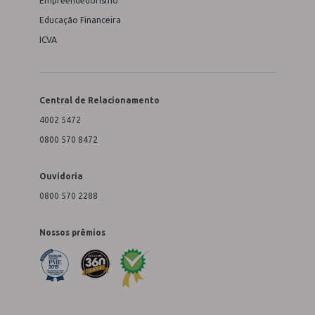
Empreendedorismo
Educação Financeira
ICVA
Central de Relacionamento
4002 5472
0800 570 8472
Ouvidoria
0800 570 2288
Nossos prêmios