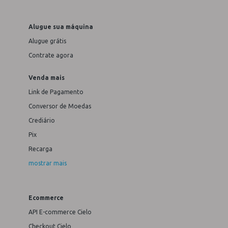
Alugue sua máquina
Alugue grátis
Contrate agora
Venda mais
Link de Pagamento
Conversor de Moedas
Crediário
Pix
Recarga
mostrar mais
Ecommerce
API E-commerce Cielo
Checkout Cielo