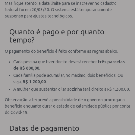
Mas fique atento: a data limite para se inscrever no cadastro
federal foi em 20/03/20. O sistema está temporariamente
suspenso para ajustes tecnológicos.
Quanto é pago e por quanto
tempo?
O pagamento do benefício é feito conforme as regras abaixo.
Cada pessoa que tiver direito deverá receber
três parcelas
de R$ 600,00
.
Cada família pode acumular, no máximo, dois benefícios. Ou
seja,
R$ 1.200,00
.
A mulher que sustentar o lar sozinha terá direito a R$ 1.200,00.
Observação: a lei prevê a possibilidade de o governo prorrogar o
benefício enquanto durar o estado de calamidade pública por conta
do Covid-19.
Datas de pagamento