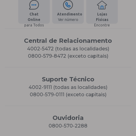
Chat
Atendimento
Lojas
Online
Ver número
Físicas
para Todos
Encontre
Central de Relacionamento
4002-5472 (todas as localidades)
0800-579-8472 (exceto capitais)
Suporte Técnico
4002-9111 (todas as localidades)
0800-579-0111 (exceto capitais)
Ouvidoria
0800-570-2288