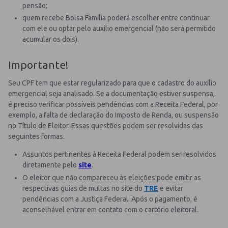
pensão;
quem recebe Bolsa Família poderá escolher entre continuar
com ele ou optar pelo auxílio emergencial (não será permitido
acumular os dois).
Importante!
Seu CPF tem que estar regularizado para que o cadastro do auxílio
emergencial seja analisado. Se a documentação estiver suspensa,
é preciso verificar possíveis pendências com a Receita Federal, por
exemplo, a falta de declaração do Imposto de Renda, ou suspensão
no Título de Eleitor. Essas questões podem ser resolvidas das
seguintes formas.
Assuntos pertinentes à Receita Federal podem ser resolvidos
diretamente pelo
site
.
O eleitor que não compareceu às eleições pode emitir as
respectivas guias de multas no site do
TRE
e evitar
pendências com a Justiça Federal. Após o pagamento, é
aconselhável entrar em contato com o cartório eleitoral.