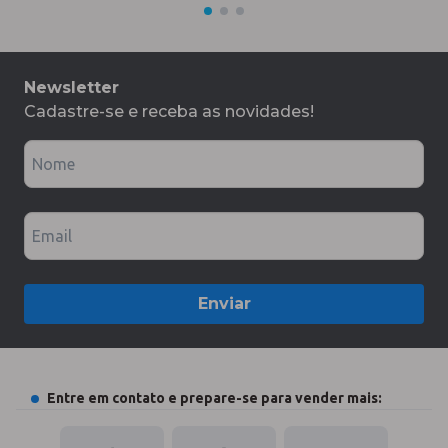
Newsletter
Cadastre-se e receba as novidades!
Nome
Email
Enviar
Entre em contato e prepare-se para vender mais: