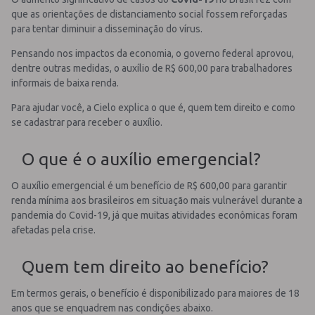
que as orientações de distanciamento social fossem reforçadas
para tentar diminuir a disseminação do vírus.
Pensando nos impactos da economia, o governo federal aprovou,
dentre outras medidas, o auxílio de R$ 600,00 para trabalhadores
informais de baixa renda.
Para ajudar você, a Cielo explica o que é, quem tem direito e como
se cadastrar para receber o auxílio.
O que é o auxílio emergencial?
O auxílio emergencial é um benefício de R$ 600,00 para garantir
renda mínima aos brasileiros em situação mais vulnerável durante a
pandemia do Covid-19, já que muitas atividades econômicas foram
afetadas pela crise.
Quem tem direito ao benefício?
Em termos gerais, o benefício é disponibilizado para maiores de 18
anos que se enquadrem nas condições abaixo.