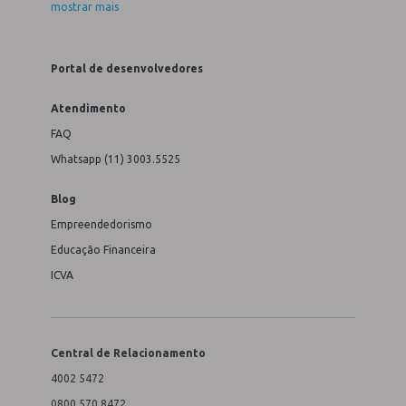
mostrar mais
Portal de desenvolvedores
Atendimento
FAQ
Whatsapp (11) 3003.5525
Blog
Empreendedorismo
Educação Financeira
ICVA
Central de Relacionamento
4002 5472
0800 570 8472