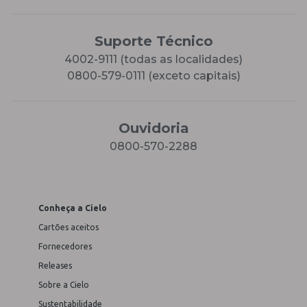
Suporte Técnico
4002-9111 (todas as localidades)
0800-579-0111 (exceto capitais)
Ouvidoria
0800-570-2288
Conheça a Cielo
Cartões aceitos
Fornecedores
Releases
Sobre a Cielo
Sustentabilidade