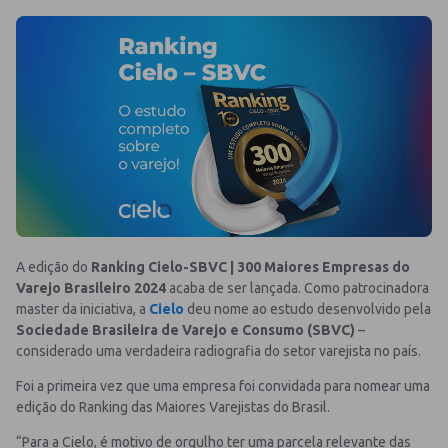
A edição do
Ranking Cielo-SBVC | 300 Maiores Empresas do
Varejo Brasileiro 2024
acaba de ser lançada. Como patrocinadora
master da iniciativa, a
Cielo
deu nome ao estudo desenvolvido pela
Sociedade Brasileira de Varejo e Consumo (SBVC)
–
considerado uma verdadeira radiografia do setor varejista no país.
Foi a primeira vez que uma empresa foi convidada para nomear uma
edição do Ranking das Maiores Varejistas do Brasil.
“Para a Cielo, é motivo de orgulho ter uma parcela relevante das