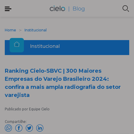
Home
Institucional
Institucional
Ranking Cielo-SBVC | 300 Maiores
Empresas do Varejo Brasileiro 2024:
confira a mais ampla radiografia do setor
varejista
Publicado por Equipe Cielo
Compartilhe: