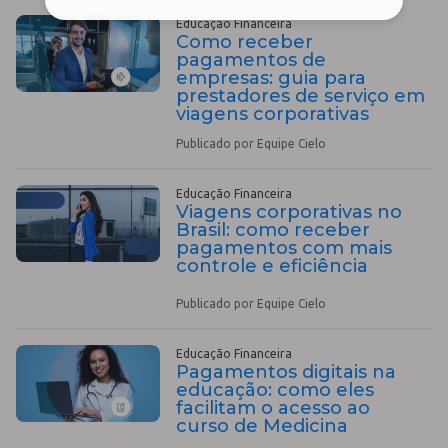
Educação Financeira
Como receber
pagamentos de
empresas: guia para
prestadores de serviço em
viagens corporativas
Publicado por Equipe Cielo
Educação Financeira
Viagens corporativas no
Brasil: como receber
pagamentos com mais
controle e eficiência
Publicado por Equipe Cielo
Educação Financeira
Pagamentos digitais na
educação: como eles
facilitam o acesso ao
curso de Medicina