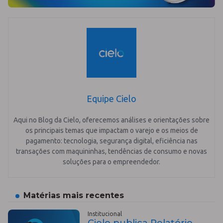
Equipe Cielo
Aqui no Blog da Cielo, oferecemos análises e orientações sobre
os principais temas que impactam o varejo e os meios de
pagamento: tecnologia, segurança digital, eficiência nas
transações com maquininhas, tendências de consumo e novas
soluções para o empreendedor.
Matérias mais recentes
Institucional