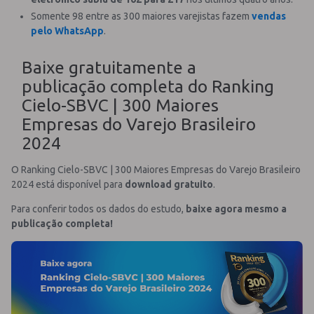
Somente 98 entre as 300 maiores varejistas fazem
vendas
pelo WhatsApp
.
Baixe gratuitamente a
publicação completa do Ranking
Cielo-SBVC | 300 Maiores
Empresas do Varejo Brasileiro
2024
O Ranking Cielo-SBVC | 300 Maiores Empresas do Varejo Brasileiro
2024 está disponível para
download gratuito
.
Para conferir todos os dados do estudo,
baixe agora mesmo a
publicação completa!