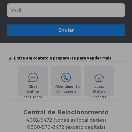
Email
Enviar
Entre em contato e prepare-se para vender mais:
Chat
Atendimento
Lojas
Online
Ver número
Físicas
para Todos
Encontre
Central de Relacionamento
4002-5472 (todas as localidades)
0800-579-8472 (exceto capitais)