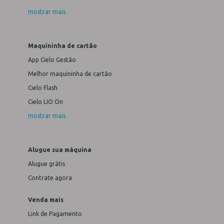
mostrar mais
Maquininha de cartão
App Cielo Gestão
Melhor maquininha de cartão
Cielo Flash
Cielo LIO On
mostrar mais
Alugue sua máquina
Alugue grátis
Contrate agora
Venda mais
Link de Pagamento