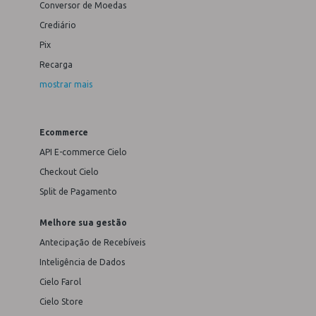
Conversor de Moedas
Crediário
Pix
Recarga
mostrar mais
Ecommerce
API E-commerce Cielo
Checkout Cielo
Split de Pagamento
Melhore sua gestão
Antecipação de Recebíveis
Inteligência de Dados
Cielo Farol
Cielo Store